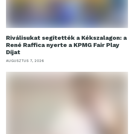
Riválisukat segítették a Kékszalagon: a
René Raffica nyerte a KPMG Fair Play
Díjat
AUGUSZTUS 7, 2026