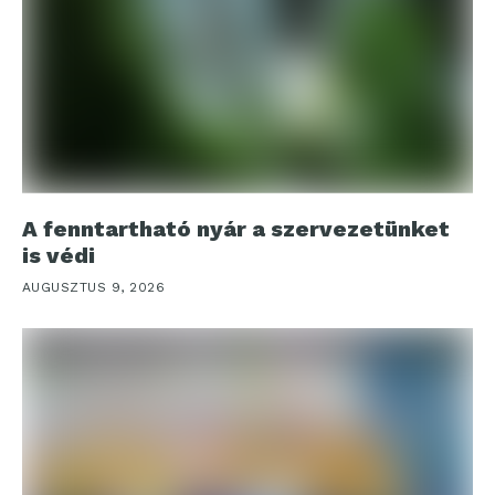
A fenntartható nyár a szervezetünket
is védi
AUGUSZTUS 9, 2026