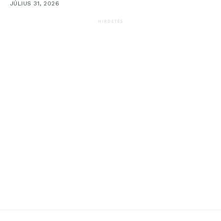
JÚLIUS 31, 2026
HIRDETÉS