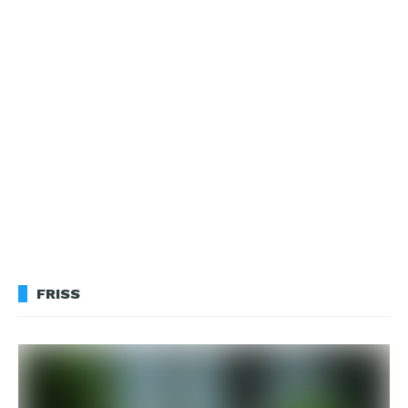
FRISS