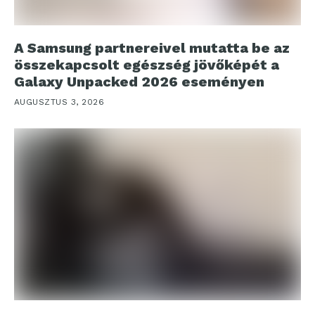
A Samsung partnereivel mutatta be az
összekapcsolt egészség jövőképét a
Galaxy Unpacked 2026 eseményen
AUGUSZTUS 3, 2026