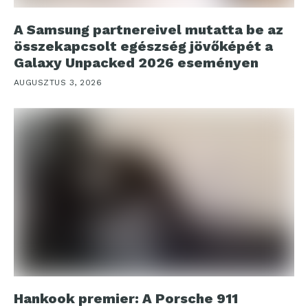
A Samsung partnereivel mutatta be az
összekapcsolt egészség jövőképét a
Galaxy Unpacked 2026 eseményen
AUGUSZTUS 3, 2026
Hankook premier: A Porsche 911