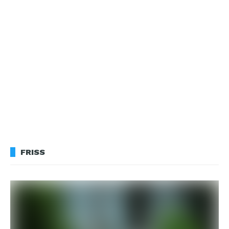
FRISS