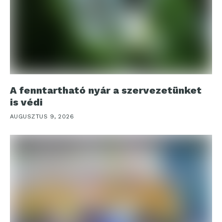
A fenntartható nyár a szervezetünket
is védi
AUGUSZTUS 9, 2026