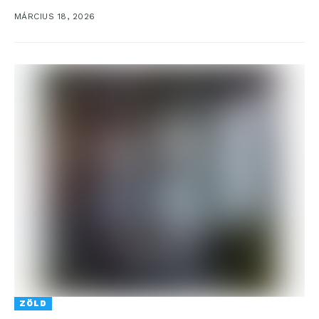
MÁRCIUS 18, 2026
ZÖLD