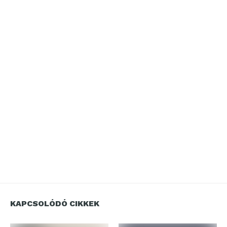
KAPCSOLÓDÓ CIKKEK