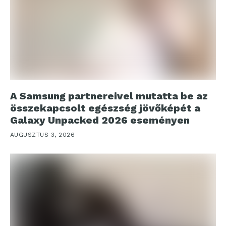
A Samsung partnereivel mutatta be az
összekapcsolt egészség jövőképét a
Galaxy Unpacked 2026 eseményen
AUGUSZTUS 3, 2026