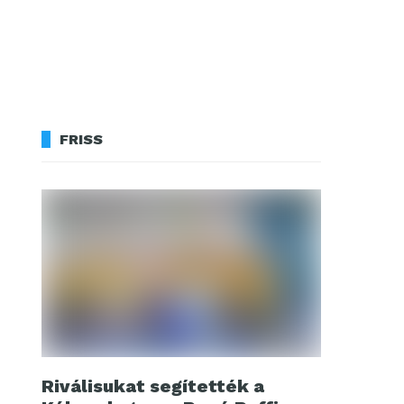
FRISS
Riválisukat segítették a