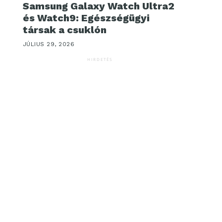
Samsung Galaxy Watch Ultra2
és Watch9: Egészségügyi
társak a csuklón
JÚLIUS 29, 2026
HIRDETÉS