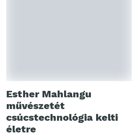
Esther Mahlangu
művészetét
csúcstechnológia kelti
életre