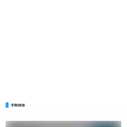
FRISS