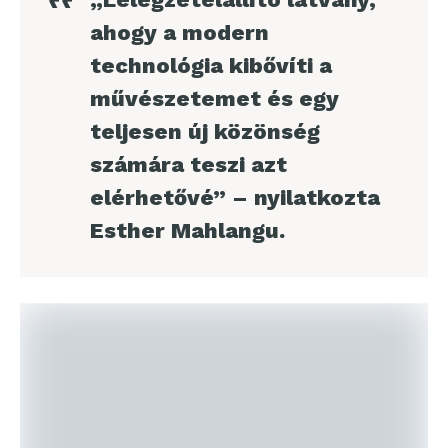
ahogy a modern
technológia kibővíti a
művészetemet és egy
teljesen új közönség
számára teszi azt
elérhetővé” – nyilatkozta
Esther Mahlangu.