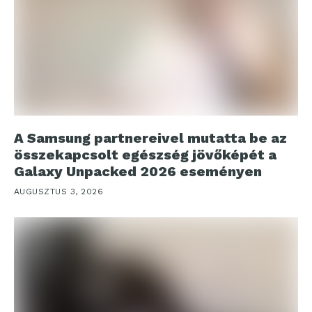
A Samsung partnereivel mutatta be az
összekapcsolt egészség jövőképét a
Galaxy Unpacked 2026 eseményen
AUGUSZTUS 3, 2026