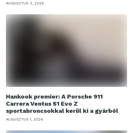
AUGUSZTUS 3, 2026
Hankook premier: A Porsche 911
Carrera Ventus S1 Evo Z
sportabroncsokkal kerül ki a gyárból
AUGUSZTUS 1, 2026