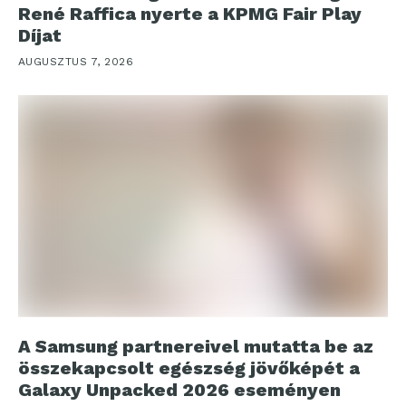
René Raffica nyerte a KPMG Fair Play
Díjat
AUGUSZTUS 7, 2026
A Samsung partnereivel mutatta be az
összekapcsolt egészség jövőképét a
Galaxy Unpacked 2026 eseményen