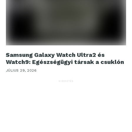
Samsung Galaxy Watch Ultra2 és
Watch9: Egészségügyi társak a csuklón
JÚLIUS 29, 2026
HIRDETÉS