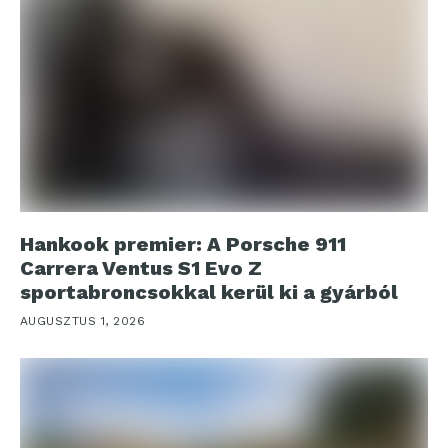
Hankook premier: A Porsche 911
Carrera Ventus S1 Evo Z
sportabroncsokkal kerül ki a gyárból
AUGUSZTUS 1, 2026