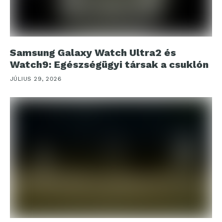
Samsung Galaxy Watch Ultra2 és
Watch9: Egészségügyi társak a csuklón
JÚLIUS 29, 2026