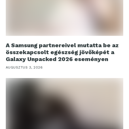
A Samsung partnereivel mutatta be az
összekapcsolt egészség jövőképét a
Galaxy Unpacked 2026 eseményen
AUGUSZTUS 3, 2026