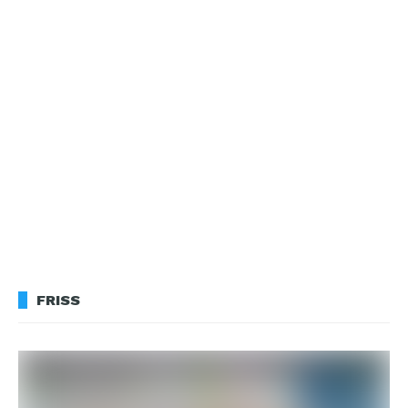
FRISS