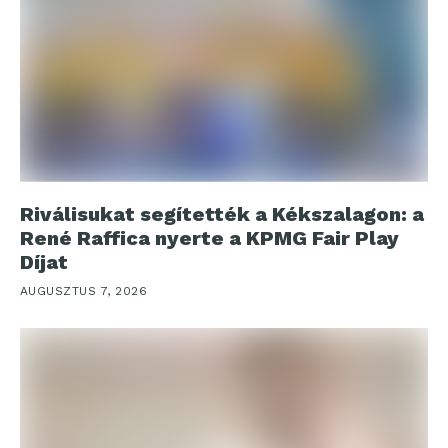
Riválisukat segítették a Kékszalagon: a
René Raffica nyerte a KPMG Fair Play
Díjat
AUGUSZTUS 7, 2026