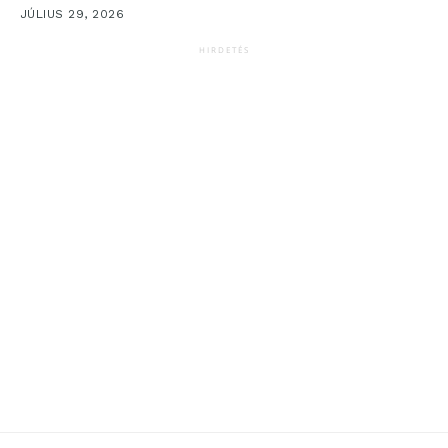
JÚLIUS 29, 2026
HIRDETÉS