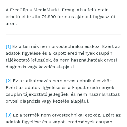
A FreeClip a MediaMarkt, Emag, Alza felületein
érhető el bruttó 74.990 forintos ajánlott fogyasztói
áron.
[1]
Ez a termék nem orvostechnikai eszköz. Ezért az
adatok figyelése és a kapott eredmények csupán
tájékoztató jellegűek, és nem használhatóak orvosi
diagnózis vagy kezelés alapjául.
[2]
Ez az alkalmazás nem orvostechnikai eszköz.
Ezért az adatok figyelése és a kapott eredmények
csupán tájékoztató jellegűek, és nem használhatóak
orvosi diagnózis vagy kezelés alapjául.
[3]
Ez a termék nem orvostechnikai eszköz. Ezért az
adatok figyelése és a kapott eredmények csupán