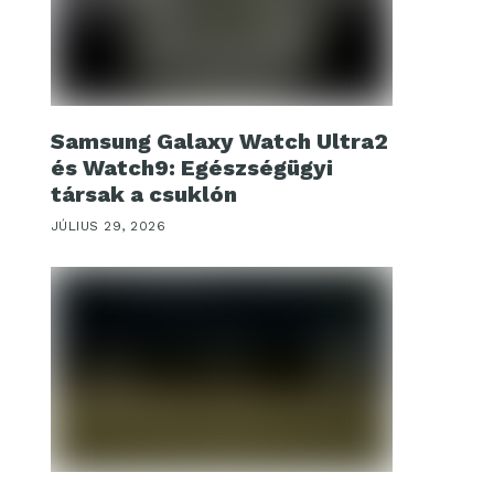
Samsung Galaxy Watch Ultra2
és Watch9: Egészségügyi
társak a csuklón
JÚLIUS 29, 2026