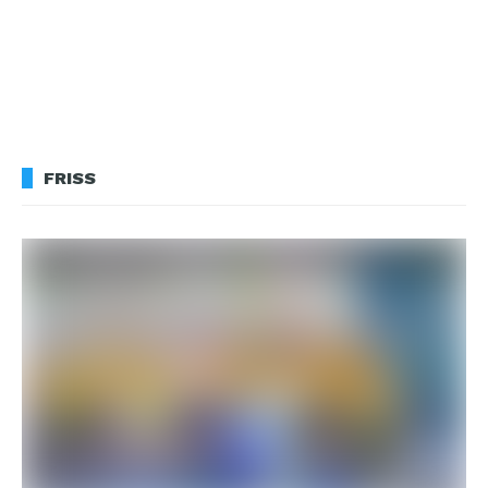
FRISS