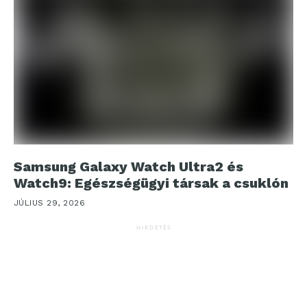
Samsung Galaxy Watch Ultra2 és
Watch9: Egészségügyi társak a csuklón
JÚLIUS 29, 2026
HIRDETÉS