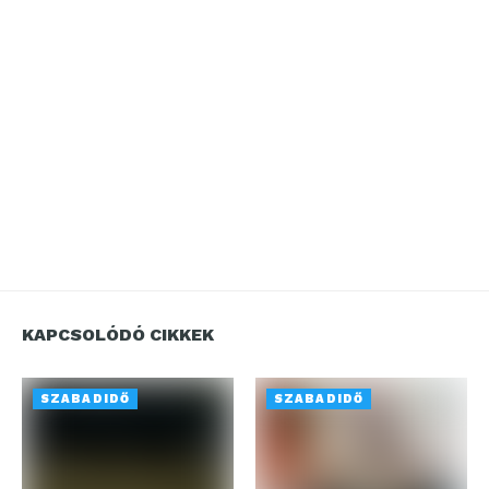
KAPCSOLÓDÓ CIKKEK
SZABADIDŐ
SZABADIDŐ