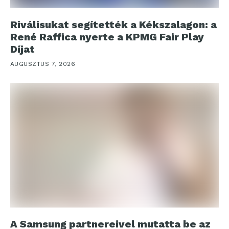
Riválisukat segítették a Kékszalagon: a
René Raffica nyerte a KPMG Fair Play
Díjat
AUGUSZTUS 7, 2026
A Samsung partnereivel mutatta be az