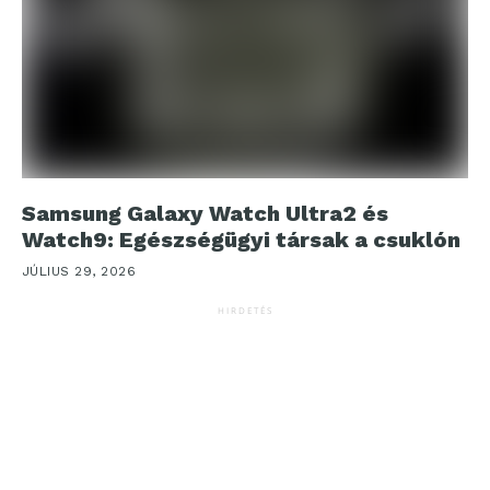
Samsung Galaxy Watch Ultra2 és
Watch9: Egészségügyi társak a csuklón
JÚLIUS 29, 2026
HIRDETÉS