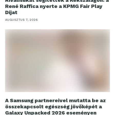
René Raffica nyerte a KPMG Fair Play
Díjat
AUGUSZTUS 7, 2026
A Samsung partnereivel mutatta be az
összekapcsolt egészség jövőképét a
Galaxy Unpacked 2026 eseményen