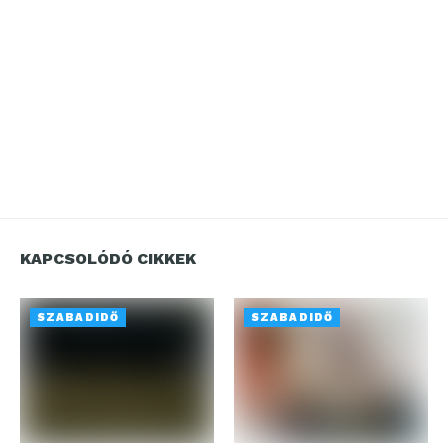
KAPCSOLÓDÓ CIKKEK
SZABADIDŐ
SZABADIDŐ