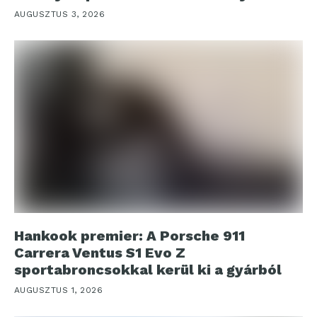
AUGUSZTUS 3, 2026
Hankook premier: A Porsche 911
Carrera Ventus S1 Evo Z
sportabroncsokkal kerül ki a gyárból
AUGUSZTUS 1, 2026