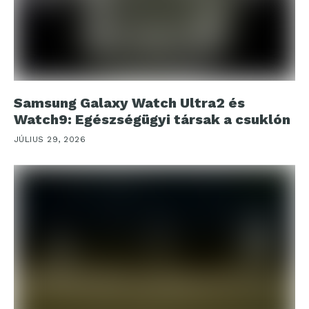
Samsung Galaxy Watch Ultra2 és
Watch9: Egészségügyi társak a csuklón
JÚLIUS 29, 2026