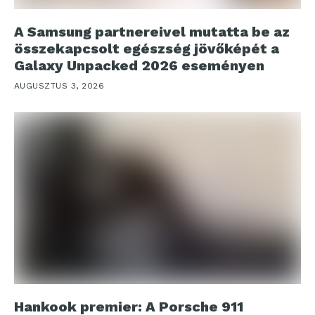
A Samsung partnereivel mutatta be az
összekapcsolt egészség jövőképét a
Galaxy Unpacked 2026 eseményen
AUGUSZTUS 3, 2026
Hankook premier: A Porsche 911