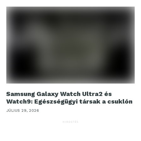
Samsung Galaxy Watch Ultra2 és
Watch9: Egészségügyi társak a csuklón
JÚLIUS 29, 2026
HIRDETÉS