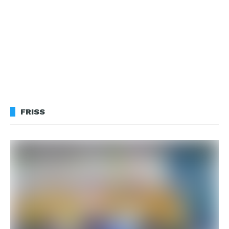
FRISS