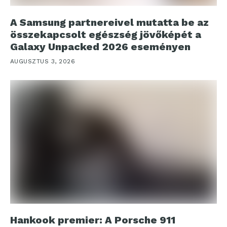
A Samsung partnereivel mutatta be az
összekapcsolt egészség jövőképét a
Galaxy Unpacked 2026 eseményen
AUGUSZTUS 3, 2026
Hankook premier: A Porsche 911