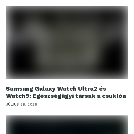
Samsung Galaxy Watch Ultra2 és
Watch9: Egészségügyi társak a csuklón
JÚLIUS 29, 2026