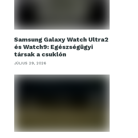
Samsung Galaxy Watch Ultra2
és Watch9: Egészségügyi
társak a csuklón
JÚLIUS 29, 2026