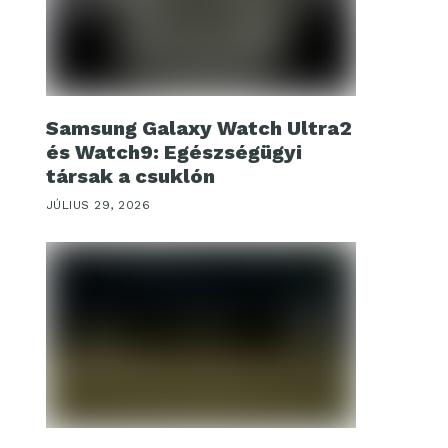
Samsung Galaxy Watch Ultra2
és Watch9: Egészségügyi
társak a csuklón
JÚLIUS 29, 2026