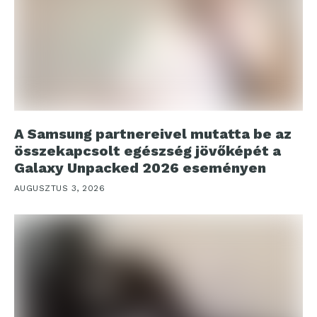
A Samsung partnereivel mutatta be az
összekapcsolt egészség jövőképét a
Galaxy Unpacked 2026 eseményen
AUGUSZTUS 3, 2026