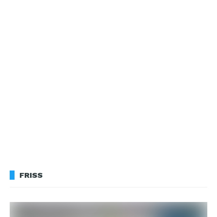
FRISS