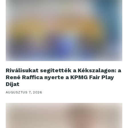
Riválisukat segítették a Kékszalagon: a
René Raffica nyerte a KPMG Fair Play
Díjat
AUGUSZTUS 7, 2026