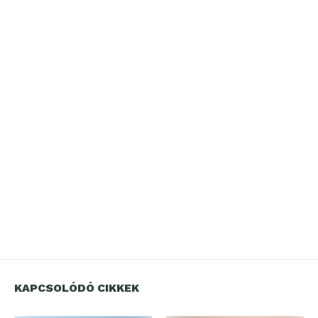
KAPCSOLÓDÓ CIKKEK