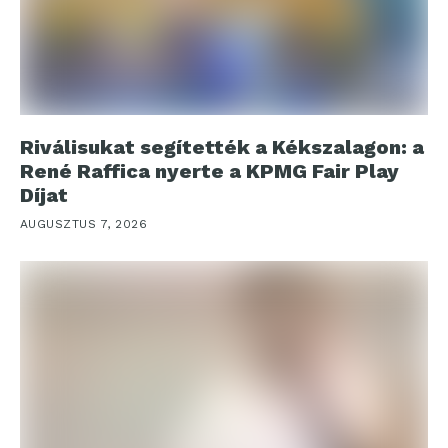
Riválisukat segítették a Kékszalagon: a
René Raffica nyerte a KPMG Fair Play
Díjat
AUGUSZTUS 7, 2026