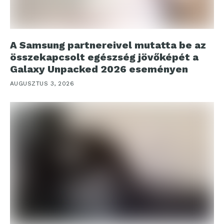
A Samsung partnereivel mutatta be az
összekapcsolt egészség jövőképét a
Galaxy Unpacked 2026 eseményen
AUGUSZTUS 3, 2026