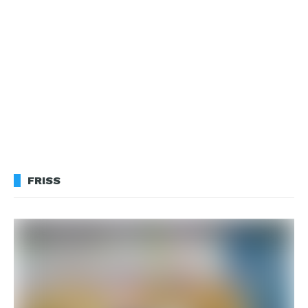
FRISS