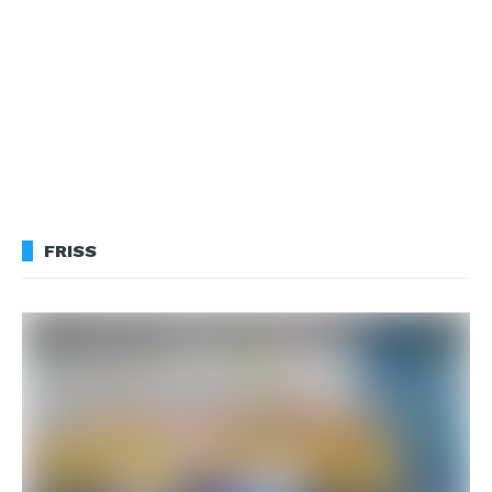
FRISS