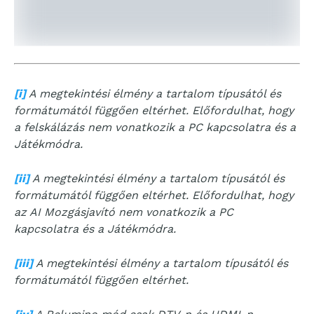
[i]
A megtekintési élmény a tartalom típusától és
formátumától függően eltérhet. Előfordulhat, hogy
a felskálázás nem vonatkozik a PC kapcsolatra és a
Játékmódra.
[ii]
A megtekintési élmény a tartalom típusától és
formátumától függően eltérhet. Előfordulhat, hogy
az AI Mozgásjavító nem vonatkozik a PC
kapcsolatra és a Játékmódra.
[iii]
A megtekintési élmény a tartalom típusától és
formátumától függően eltérhet.