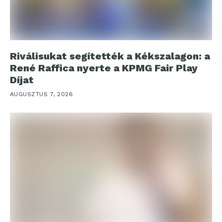
Riválisukat segítették a Kékszalagon: a
René Raffica nyerte a KPMG Fair Play
Díjat
AUGUSZTUS 7, 2026