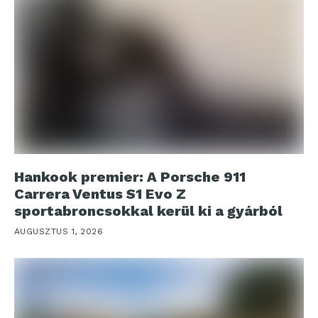
Hankook premier: A Porsche 911
Carrera Ventus S1 Evo Z
sportabroncsokkal kerül ki a gyárból
AUGUSZTUS 1, 2026