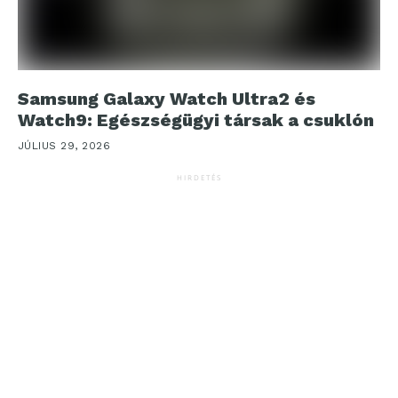
Samsung Galaxy Watch Ultra2 és
Watch9: Egészségügyi társak a csuklón
JÚLIUS 29, 2026
HIRDETÉS