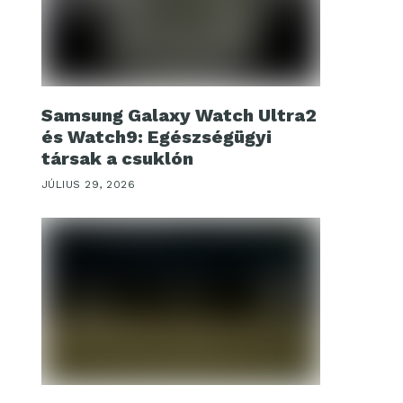
Samsung Galaxy Watch Ultra2
és Watch9: Egészségügyi
társak a csuklón
JÚLIUS 29, 2026