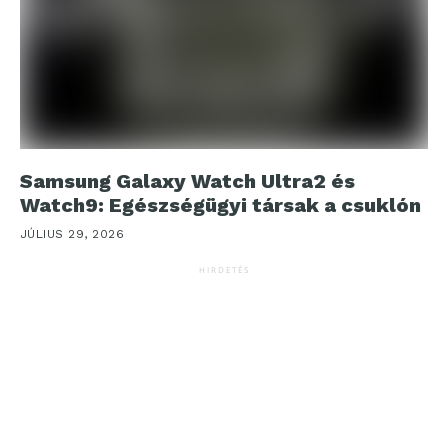
Samsung Galaxy Watch Ultra2 és
Watch9: Egészségügyi társak a csuklón
JÚLIUS 29, 2026
HIRDETÉS