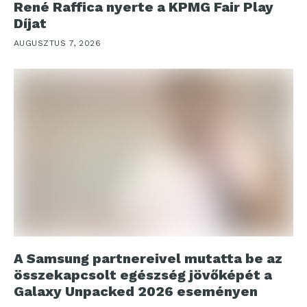
René Raffica nyerte a KPMG Fair Play
Díjat
AUGUSZTUS 7, 2026
A Samsung partnereivel mutatta be az
összekapcsolt egészség jövőképét a
Galaxy Unpacked 2026 eseményen