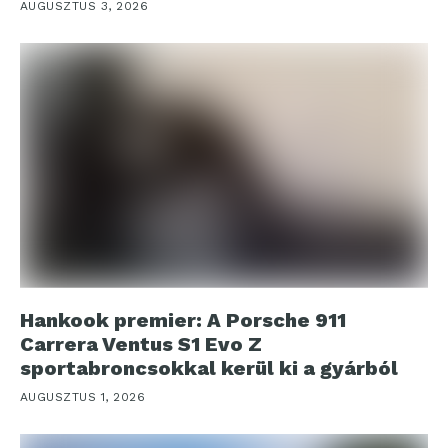
AUGUSZTUS 3, 2026
Hankook premier: A Porsche 911
Carrera Ventus S1 Evo Z
sportabroncsokkal kerül ki a gyárból
AUGUSZTUS 1, 2026