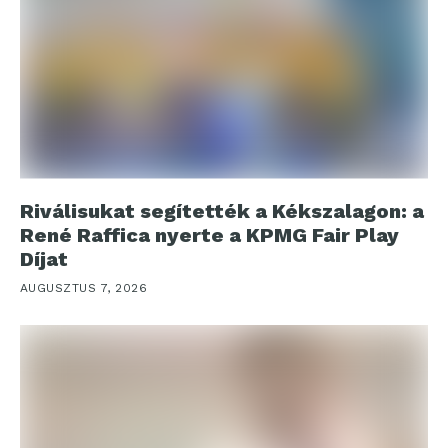
Riválisukat segítették a Kékszalagon: a
René Raffica nyerte a KPMG Fair Play
Díjat
AUGUSZTUS 7, 2026