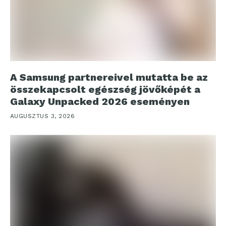
A Samsung partnereivel mutatta be az
összekapcsolt egészség jövőképét a
Galaxy Unpacked 2026 eseményen
AUGUSZTUS 3, 2026