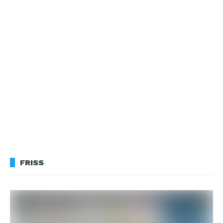
FRISS