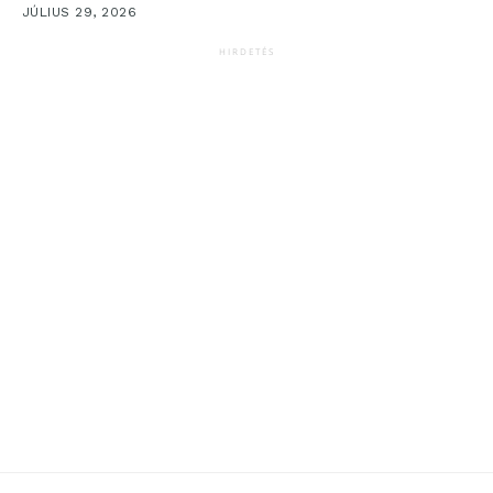
JÚLIUS 29, 2026
HIRDETÉS