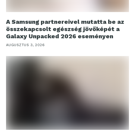
A Samsung partnereivel mutatta be az
összekapcsolt egészség jövőképét a
Galaxy Unpacked 2026 eseményen
AUGUSZTUS 3, 2026