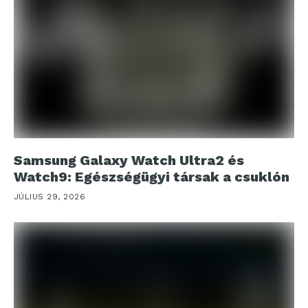
Samsung Galaxy Watch Ultra2 és
Watch9: Egészségügyi társak a csuklón
JÚLIUS 29, 2026