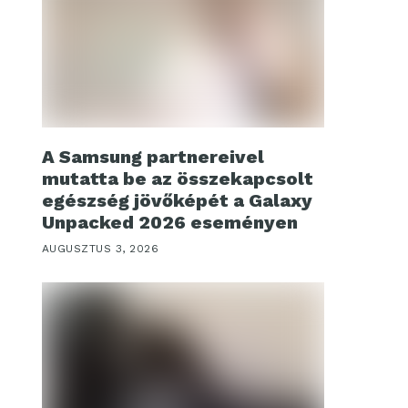
A Samsung partnereivel
mutatta be az összekapcsolt
egészség jövőképét a Galaxy
Unpacked 2026 eseményen
AUGUSZTUS 3, 2026