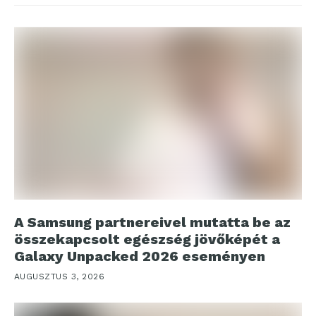
A Samsung partnereivel mutatta be az
összekapcsolt egészség jövőképét a
Galaxy Unpacked 2026 eseményen
AUGUSZTUS 3, 2026