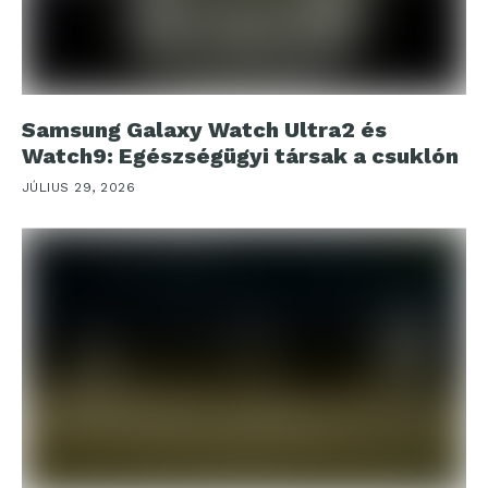
Samsung Galaxy Watch Ultra2 és
Watch9: Egészségügyi társak a csuklón
JÚLIUS 29, 2026