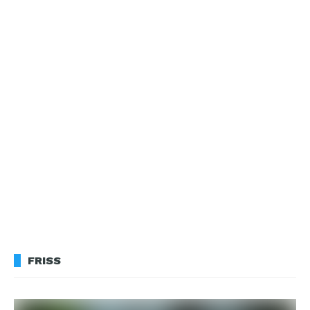
FRISS