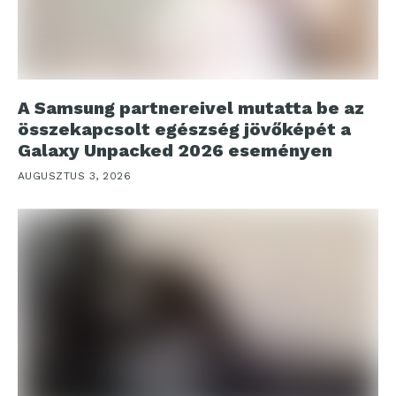
A Samsung partnereivel mutatta be az
összekapcsolt egészség jövőképét a
Galaxy Unpacked 2026 eseményen
AUGUSZTUS 3, 2026