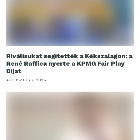
Riválisukat segítették a Kékszalagon: a
René Raffica nyerte a KPMG Fair Play
Díjat
AUGUSZTUS 7, 2026