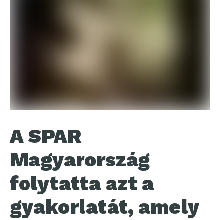
A SPAR
Magyarország
folytatta azt a
gyakorlatát, amely