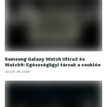
Samsung Galaxy Watch Ultra2 és
Watch9: Egészségügyi társak a csuklón
JÚLIUS 29, 2026