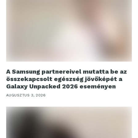
A Samsung partnereivel mutatta be az
összekapcsolt egészség jövőképét a
Galaxy Unpacked 2026 eseményen
AUGUSZTUS 3, 2026