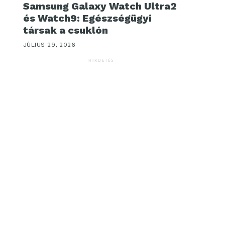
Samsung Galaxy Watch Ultra2
és Watch9: Egészségügyi
társak a csuklón
JÚLIUS 29, 2026
HIRDETÉS