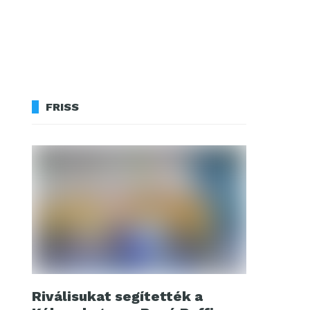
FRISS
Riválisukat segítették a