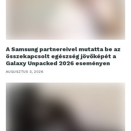
A Samsung partnereivel mutatta be az
összekapcsolt egészség jövőképét a
Galaxy Unpacked 2026 eseményen
AUGUSZTUS 3, 2026