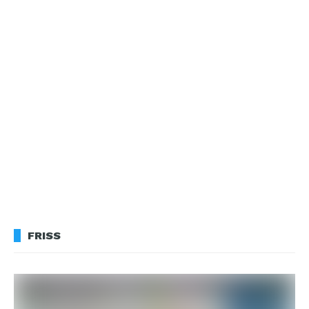
FRISS