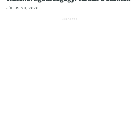
JÚLIUS 29, 2026
HIRDETÉS