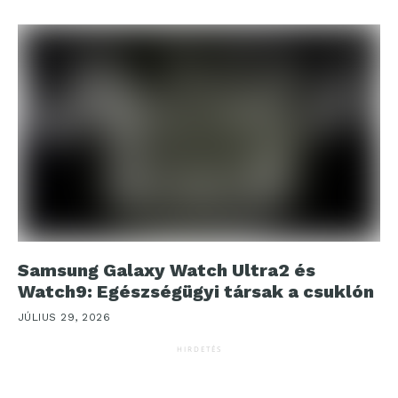
Samsung Galaxy Watch Ultra2 és
Watch9: Egészségügyi társak a csuklón
JÚLIUS 29, 2026
HIRDETÉS