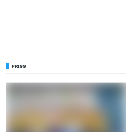
FRISS