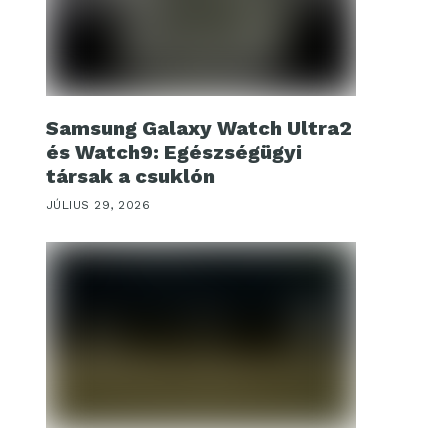
Samsung Galaxy Watch Ultra2
és Watch9: Egészségügyi
társak a csuklón
JÚLIUS 29, 2026