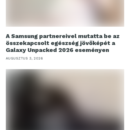
A Samsung partnereivel mutatta be az
összekapcsolt egészség jövőképét a
Galaxy Unpacked 2026 eseményen
AUGUSZTUS 3, 2026