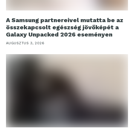
A Samsung partnereivel mutatta be az
összekapcsolt egészség jövőképét a
Galaxy Unpacked 2026 eseményen
AUGUSZTUS 3, 2026