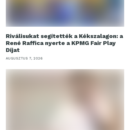
Riválisukat segítették a Kékszalagon: a
René Raffica nyerte a KPMG Fair Play
Díjat
AUGUSZTUS 7, 2026