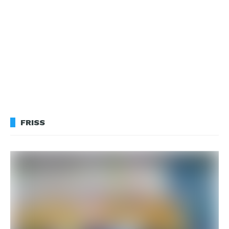
FRISS