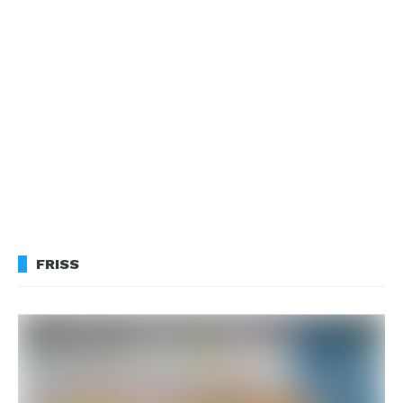
FRISS