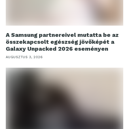
A Samsung partnereivel mutatta be az
összekapcsolt egészség jövőképét a
Galaxy Unpacked 2026 eseményen
AUGUSZTUS 3, 2026