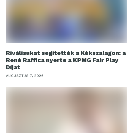
Riválisukat segítették a Kékszalagon: a
René Raffica nyerte a KPMG Fair Play
Díjat
AUGUSZTUS 7, 2026