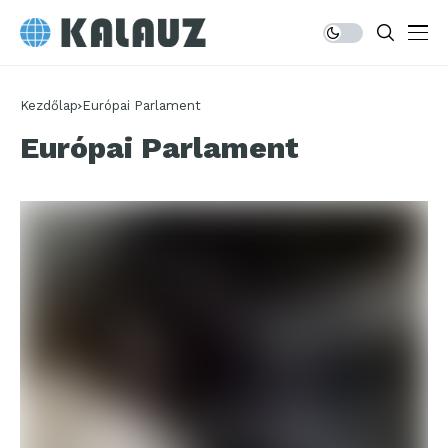
Kezdőlap
Európai Parlament
Európai Parlament