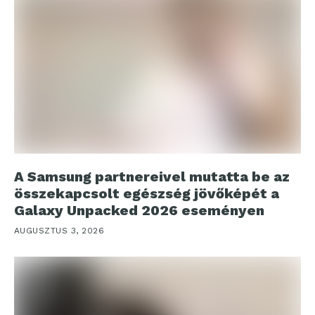
A Samsung partnereivel mutatta be az
összekapcsolt egészség jövőképét a
Galaxy Unpacked 2026 eseményen
AUGUSZTUS 3, 2026