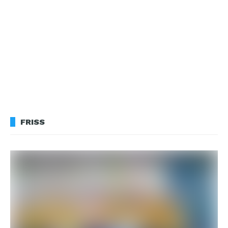
FRISS