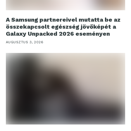
A Samsung partnereivel mutatta be az
összekapcsolt egészség jövőképét a
Galaxy Unpacked 2026 eseményen
AUGUSZTUS 3, 2026