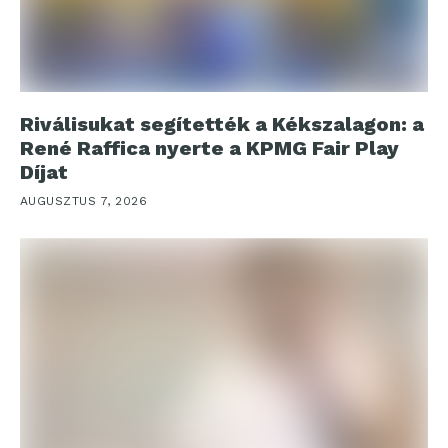
Riválisukat segítették a Kékszalagon: a
René Raffica nyerte a KPMG Fair Play
Díjat
AUGUSZTUS 7, 2026