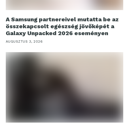
A Samsung partnereivel mutatta be az
összekapcsolt egészség jövőképét a
Galaxy Unpacked 2026 eseményen
AUGUSZTUS 3, 2026