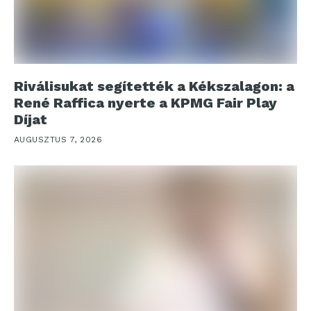
Riválisukat segítették a Kékszalagon: a
René Raffica nyerte a KPMG Fair Play
Díjat
AUGUSZTUS 7, 2026