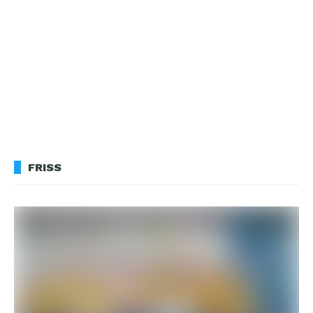
FRISS