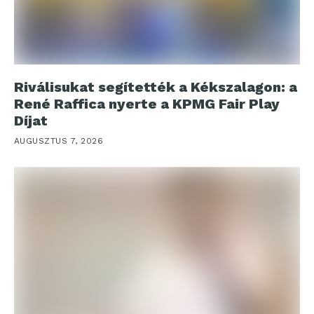
Riválisukat segítették a Kékszalagon: a
René Raffica nyerte a KPMG Fair Play
Díjat
AUGUSZTUS 7, 2026