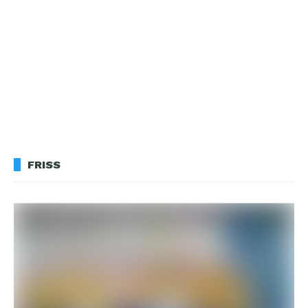
FRISS