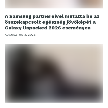
A Samsung partnereivel mutatta be az
összekapcsolt egészség jövőképét a
Galaxy Unpacked 2026 eseményen
AUGUSZTUS 3, 2026