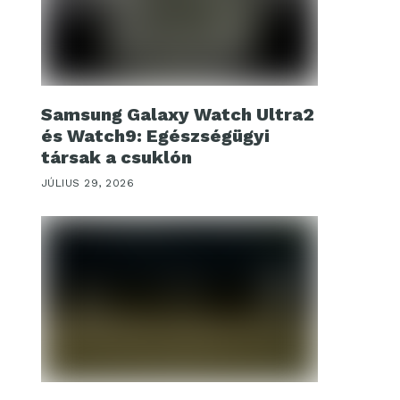
Samsung Galaxy Watch Ultra2
és Watch9: Egészségügyi
társak a csuklón
JÚLIUS 29, 2026