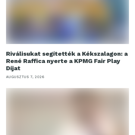
Riválisukat segítették a Kékszalagon: a
René Raffica nyerte a KPMG Fair Play
Díjat
AUGUSZTUS 7, 2026