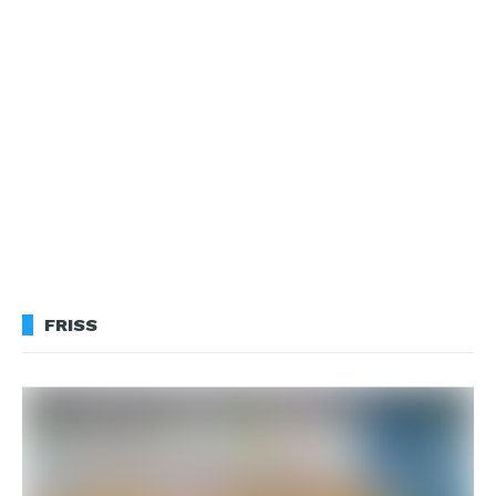
FRISS