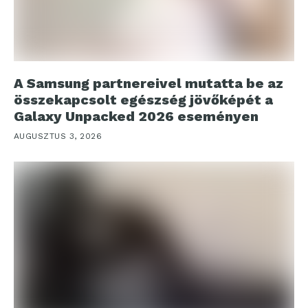
A Samsung partnereivel mutatta be az
összekapcsolt egészség jövőképét a
Galaxy Unpacked 2026 eseményen
AUGUSZTUS 3, 2026