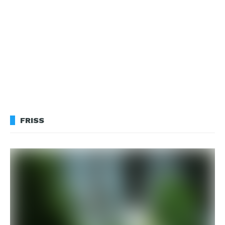
FRISS