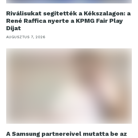
Riválisukat segítették a Kékszalagon: a
René Raffica nyerte a KPMG Fair Play
Díjat
AUGUSZTUS 7, 2026
A Samsung partnereivel mutatta be az