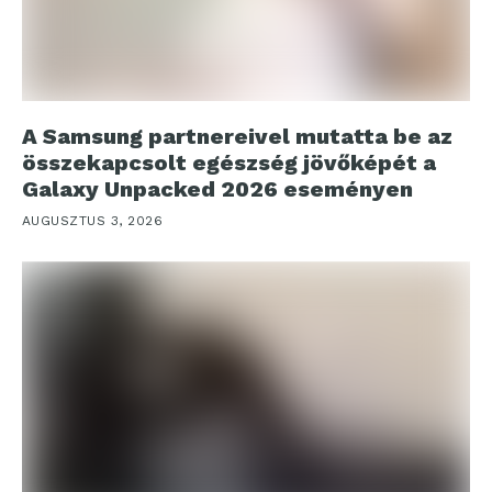
A Samsung partnereivel mutatta be az
összekapcsolt egészség jövőképét a
Galaxy Unpacked 2026 eseményen
AUGUSZTUS 3, 2026