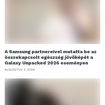
A Samsung partnereivel mutatta be az
összekapcsolt egészség jövőképét a
Galaxy Unpacked 2026 eseményen
AUGUSZTUS 3, 2026