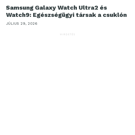
Samsung Galaxy Watch Ultra2 és
Watch9: Egészségügyi társak a csuklón
JÚLIUS 29, 2026
HIRDETÉS