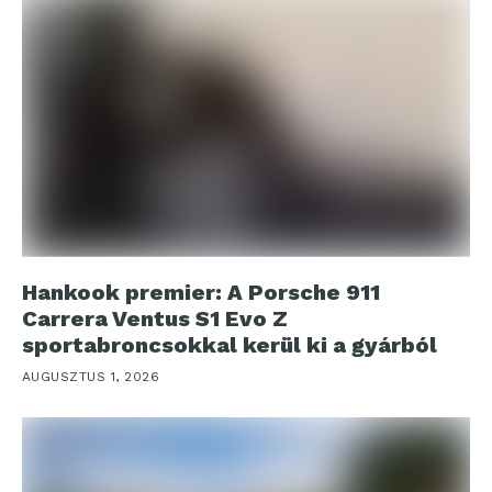
Hankook premier: A Porsche 911
Carrera Ventus S1 Evo Z
sportabroncsokkal kerül ki a gyárból
AUGUSZTUS 1, 2026