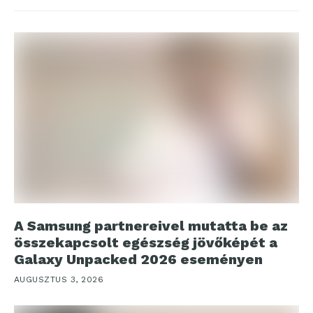
A Samsung partnereivel mutatta be az
összekapcsolt egészség jövőképét a
Galaxy Unpacked 2026 eseményen
AUGUSZTUS 3, 2026