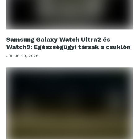
Samsung Galaxy Watch Ultra2 és
Watch9: Egészségügyi társak a csuklón
JÚLIUS 29, 2026