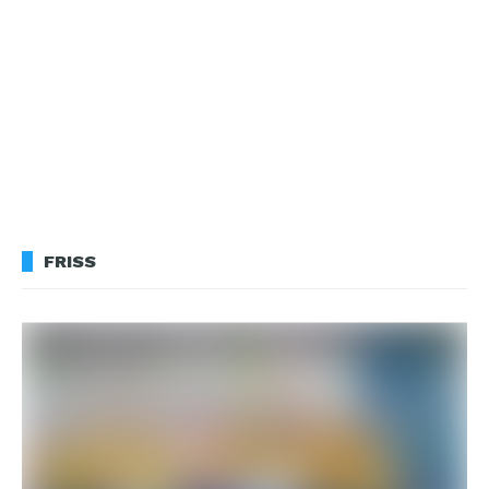
FRISS