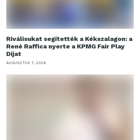
Riválisukat segítették a Kékszalagon: a
René Raffica nyerte a KPMG Fair Play
Díjat
AUGUSZTUS 7, 2026