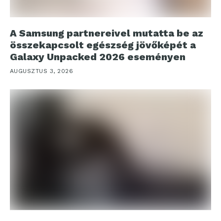
A Samsung partnereivel mutatta be az
összekapcsolt egészség jövőképét a
Galaxy Unpacked 2026 eseményen
AUGUSZTUS 3, 2026