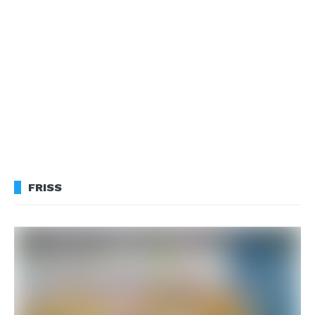
FRISS