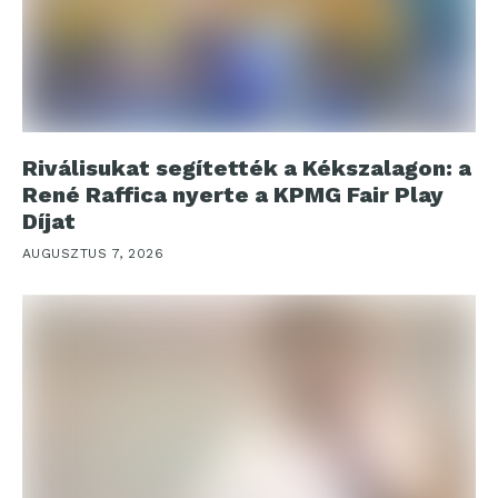
Riválisukat segítették a Kékszalagon: a
René Raffica nyerte a KPMG Fair Play
Díjat
AUGUSZTUS 7, 2026