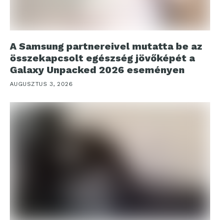
A Samsung partnereivel mutatta be az
összekapcsolt egészség jövőképét a
Galaxy Unpacked 2026 eseményen
AUGUSZTUS 3, 2026