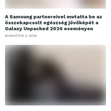
A Samsung partnereivel mutatta be az
összekapcsolt egészség jövőképét a
Galaxy Unpacked 2026 eseményen
AUGUSZTUS 3, 2026