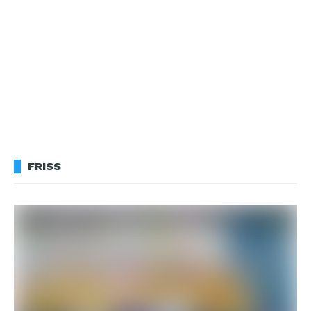
FRISS