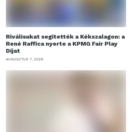
Riválisukat segítették a Kékszalagon: a
René Raffica nyerte a KPMG Fair Play
Díjat
AUGUSZTUS 7, 2026